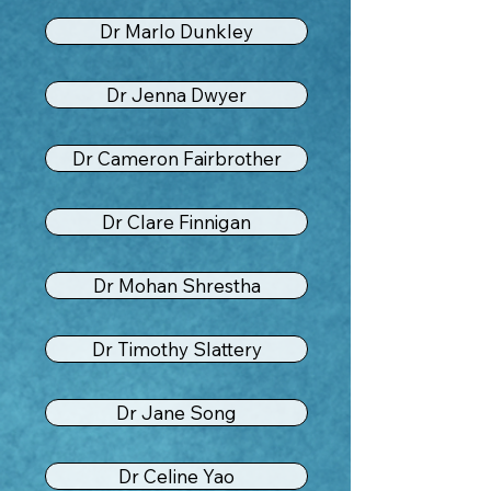
Dr Marlo Dunkley
Dr Jenna Dwyer
Dr Cameron Fairbrother
Dr Clare Finnigan
Dr Mohan Shrestha
Dr Timothy Slattery
Dr Jane Song
Dr Celine Yao