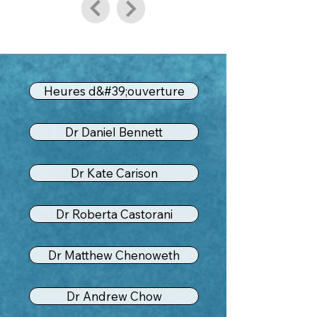
Heures d&#39;ouverture
Dr Daniel Bennett
Dr Kate Carison
Dr Roberta Castorani
Dr Matthew Chenoweth
Dr Andrew Chow