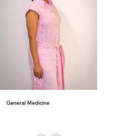
General Medicine