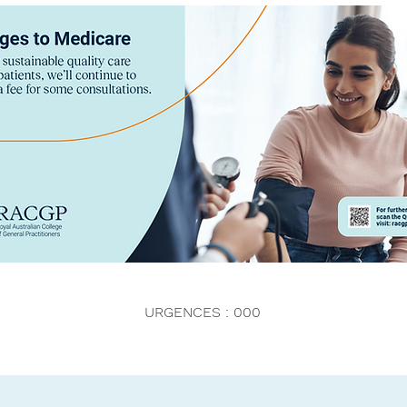
URGENCES : 000