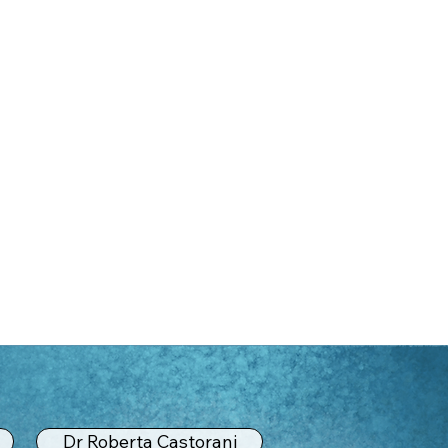
Dr Roberta Castorani