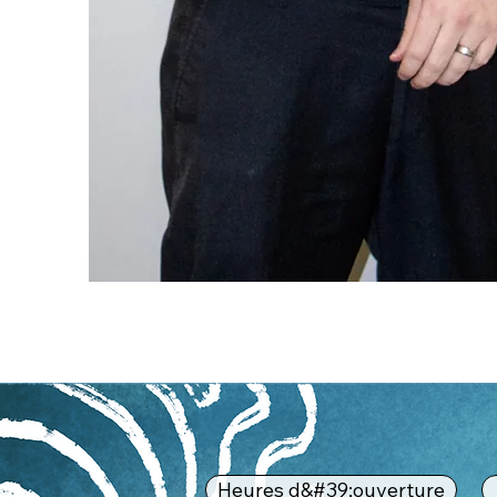
Heures d&#39;ouverture