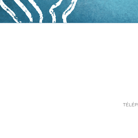
TÉLÉPH